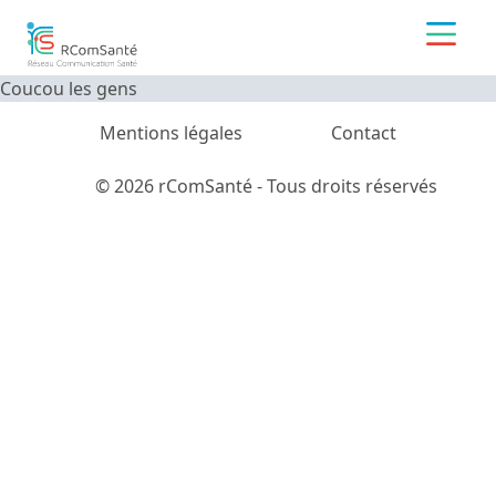
Coucou les gens
Mentions légales
Contact
© 2026 rComSanté - Tous droits réservés