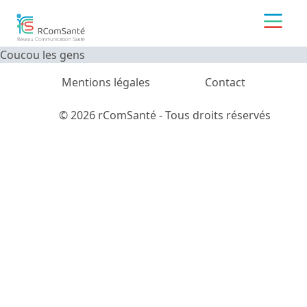
Coucou les gens
Mentions légales
Contact
© 2026 rComSanté - Tous droits réservés