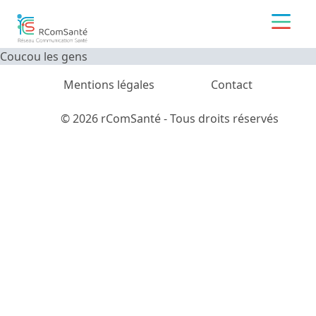
Coucou les gens
Mentions légales
Contact
© 2026 rComSanté - Tous droits réservés