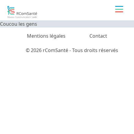
Coucou les gens
Mentions légales
Contact
© 2026 rComSanté - Tous droits réservés