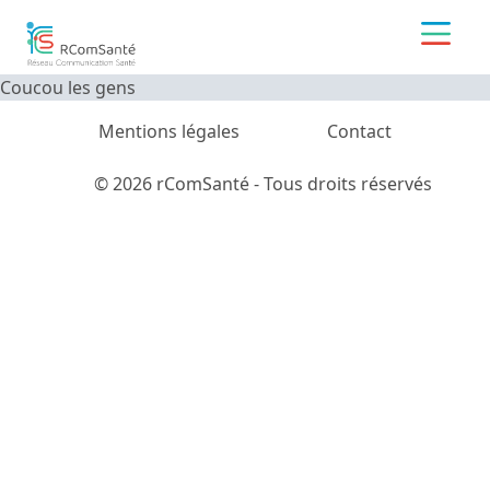
Coucou les gens
Mentions légales
Contact
© 2026 rComSanté - Tous droits réservés