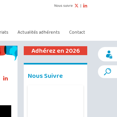
Nous suivre
|
riats
Actualités adhérents
Contact
Adhérez en 2026
Nous Suivre