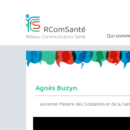
Qui somme
Agnès Buzyn
ancienne Ministre des Solidarités et de la San