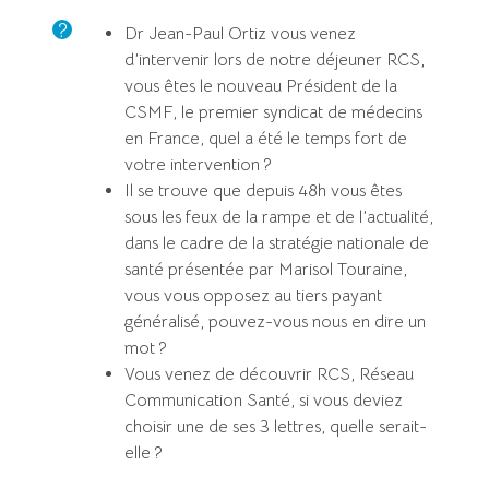
Dr Jean-Paul Ortiz vous venez
d’intervenir lors de notre déjeuner RCS,
vous êtes le nouveau Président de la
CSMF, le premier syndicat de médecins
en France, quel a été le temps fort de
votre intervention ?
Il se trouve que depuis 48h vous êtes
sous les feux de la rampe et de l’actualité,
dans le cadre de la stratégie nationale de
santé présentée par Marisol Touraine,
vous vous opposez au tiers payant
généralisé, pouvez-vous nous en dire un
mot ?
Vous venez de découvrir RCS, Réseau
Communication Santé, si vous deviez
choisir une de ses 3 lettres, quelle serait-
elle ?