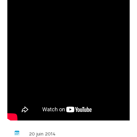
20 juin 2014