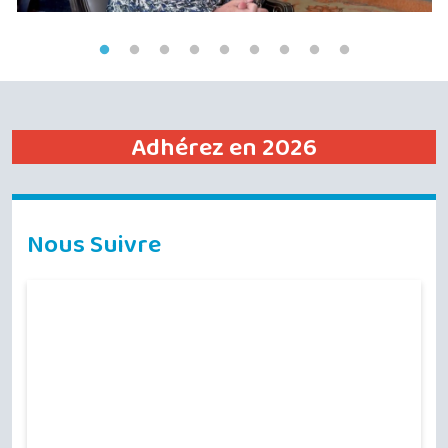
Adhérez en 2026
Nous Suivre