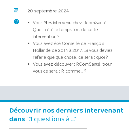
20 septembre 2024
Vous êtes intervenu chez RcomSanté.
Quel a été le temps fort de cette
intervention ?
Vous avez été Conseillé de François
Hollande de 2014 à 2017. Si vous deviez
refaire quelque chose, ce serait quoi ?
Vous avez découvert RComSanté, pour
vous ce serait R comme… ?
Découvrir nos derniers intervenant
dans
"3 questions à …"