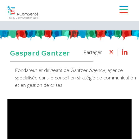
Gaspard Gantzer
Partager
Fondateur et dirigeant de Gantzer Agency, agence
spécialisée dans le conseil en stratégie de communication
et en gestion de crises