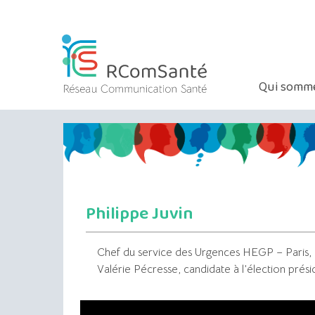
Qui somme
Philippe Juvin
Chef du service des Urgences HEGP – Paris,
Valérie Pécresse, candidate à l’élection présid