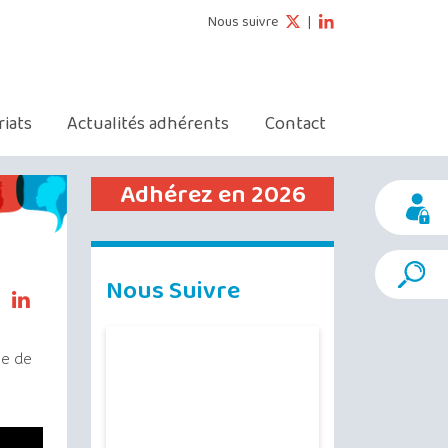
Nous suivre
|
riats
Actualités adhérents
Contact
Adhérez en 2026
Nous Suivre
le de