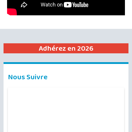
Adhérez en 2026
Nous Suivre