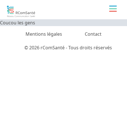
Coucou les gens
Mentions légales
Contact
© 2026 rComSanté - Tous droits réservés